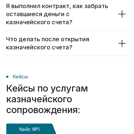
Я выполнил контракт, как забрать
оставшиеся деньги с
казначейского счета?
Что делать после открытия
казначейского счета?