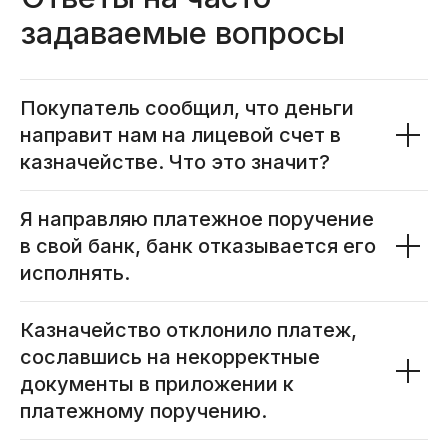
Покупатель сообщил, что деньги
направит нам на лицевой счет в
казначействе. Что это значит?
Я направляю платежное поручение
в свой банк, банк отказывается его
исполнять.
Казначейство отклонило платеж,
сославшись на некорректные
документы в приложении к
платежному поручению.