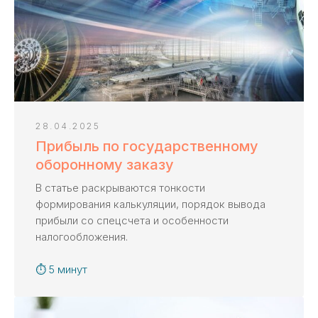
28.04.2025
Прибыль по государственному
оборонному заказу
В статье раскрываются тонкости
формирования калькуляции, порядок вывода
прибыли со спецсчета и особенности
налогообложения.
⏱ 5 минут
Не можете разобраться,
какая услуга нужна?