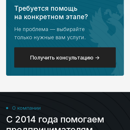
задаваемые вопросы