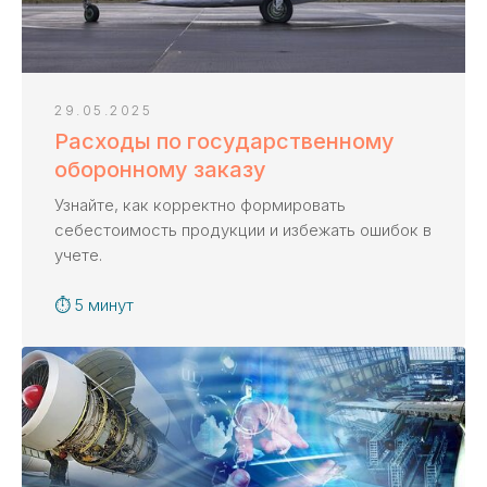
29.05.2025
Расходы по государственному
оборонному заказу
Узнайте, как корректно формировать
себестоимость продукции и избежать ошибок в
учете.
⏱ 5 минут